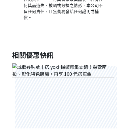
何獎品遺失、被竊或毀損之情形，本公司不
負任何責任，且無義務發給任何證明或補
償。
相關優惠快訊