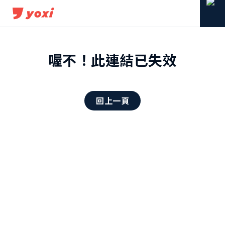
喔不！此連結已失效
回上一頁