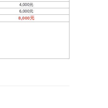
4,000元
6,000元
8,000元