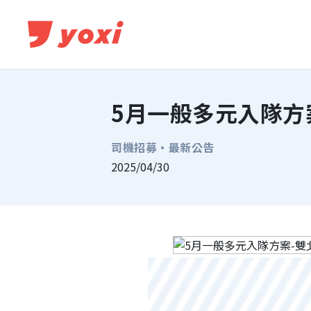
5月一般多元入隊方
司機招募・
最新公告
2025/04/30