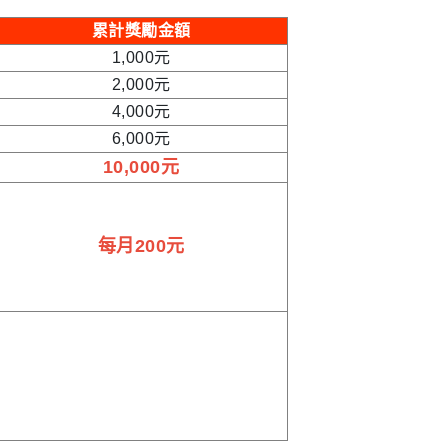
累計獎勵金額
1,000元
2,000元
4,000元
6,000元
10,000元
每月200元