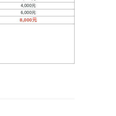
4,000元
6,000元
8,000元