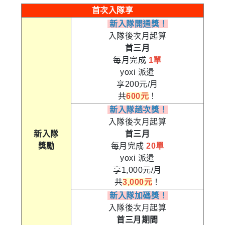
首次入隊享
新入隊開通獎！
入隊後次月起算
首三月
每月完成
1單
yoxi 派遣
享200元/月
共
600元
！
新入隊趟次獎！
入隊後次月起算
新入隊
首三月
獎勵
每月完成
20單
yoxi 派遣
享1,000元/月
共
3,000元
！
新入隊加碼獎！
入隊後次月起算
首三月期間