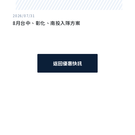
2026/07/31
8月台中、彰化、南投入隊方案
返回優惠快訊