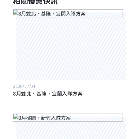
相關優惠快訊
2026/07/31
8月雙北、基隆、宜蘭入隊方案