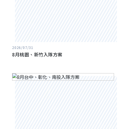
2026/07/31
8月桃園、新竹入隊方案