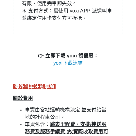
有限，使用完畢即失效。
＊ 支付方式：需使用 yoxi APP 派遣叫車
並綁定信用卡支付方可折抵。
👉 立即下載 yoxi 領優惠：
yoxi下載連結
海外叫車注意事項
關於費用
車資由當地運輸機構決定,並支付給當
地的計程車公司。
車資包含：
跳表里程費、安排/接送服
務費及服務手續費 (故實際收取費用可