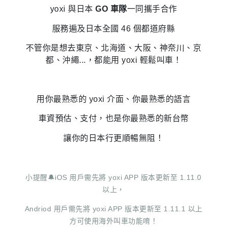
yoxi 與日本
GO 車隊
一同攜手合作
服務遍及日本全國 46 個都道府縣
不管你是想去東京、北海道、大阪、神奈川、京
都、沖繩...，都能用 yoxi 輕鬆叫車！
用你最熟悉的 yoxi 介面、你最熟悉的語言
車資預估、支付，也是你最熟悉的新台幣
讓你的日本行更順暢無阻！
小提醒🔔iOS 用戶需先將 yoxi APP 版本更新至 1.11.0
以上，
Andriod 用戶需先將 yoxi APP 版本更新至 1.11.1 以上
方可使用海外叫車功能唷！