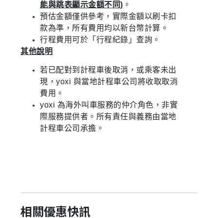
能與跳表顯示金額不同)
。
預估金額僅供參考，實際金額以刷卡扣
款為準，所有費用均以新台幣計算。
行程費用可於「行程紀錄」查詢。
其他說明
若已配對到計程車後取消，或乘客未出
現，yoxi 與當地計程車公司將收取取消
費用。
yoxi 為海外叫車服務的仲介角色，非實
際服務提供者。所有責任與義務由當地
計程車公司承擔。
相關優惠快訊