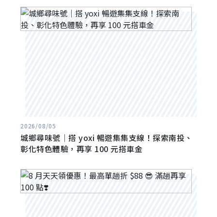
2026/08/05
城鄉尋味號｜搭 yoxi 暢遊集集支線！探索南投、
彰化特色體驗，再享 100 元搭車金