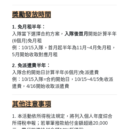
獎勵發放時間
1. 免月租半年：
入隊當下選擇合約方案，
入隊後首月
開始計算半年
(6個月)免月租
例：10/15入隊，首月起半年為11月~4月免月租，
5月開始收取對應月租
2. 免派遣費半年：
入隊合約開始日計算半年(6個月)免派遣費
例：10/15入隊=合約開始日，10/15~4/15免收派
遣費，4/16開始收取派遣費
其他注意事項
1.
本活動依所得稅法規定，將列入個人年度綜合
所得稅申報；若單筆撥款給付金額超過20,000