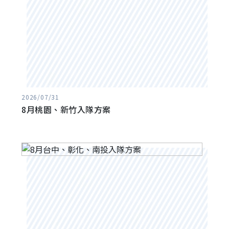
2026/07/31
8月桃園、新竹入隊方案