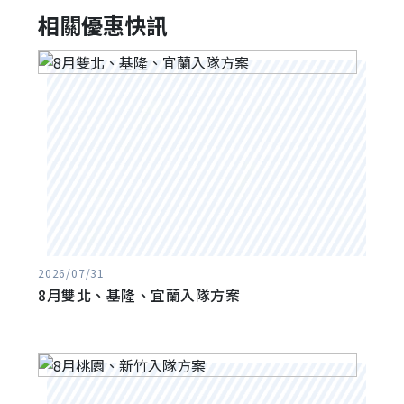
相關優惠快訊
2026/07/31
8月雙北、基隆、宜蘭入隊方案