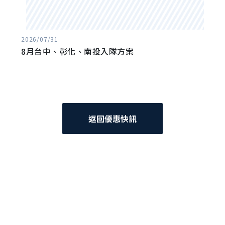
2026/07/31
8月台中、彰化、南投入隊方案
返回優惠快訊