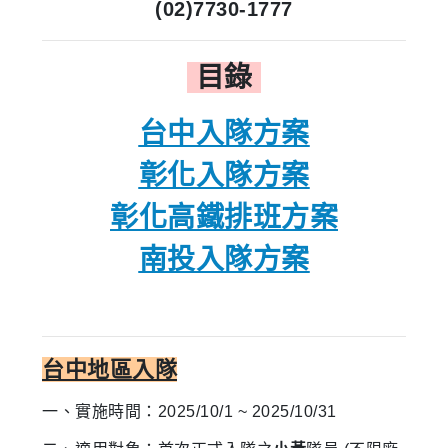
(02)7730-1777
目錄
台中入隊方案
彰化入隊方案
彰化高鐵排班方案
南投入隊方案
台中地區入隊
一、實施
時
間：2025/10/1 ~ 2025/10/31