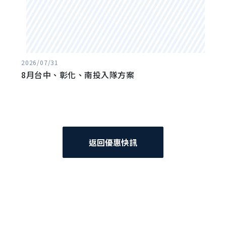
2026/07/31
8月台中、彰化、南投入隊方案
返回優惠快訊