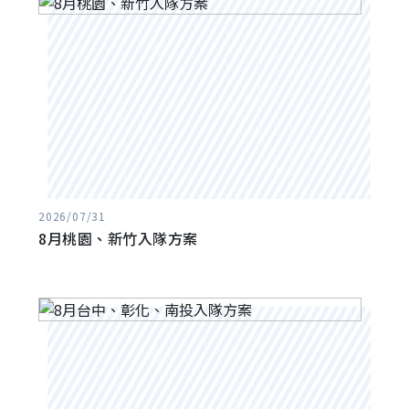
2026/07/31
8月桃園、新竹入隊方案