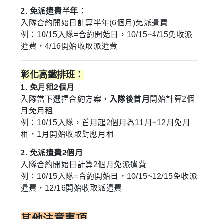
2. 免派遣費半年：
入隊合約開始日計算半年(6個月)免派遣費
例：10/15入隊=合約開始日，10/15~4/15免收派
遣費，4/16開始收取派遣費
彰化高鐵排班：
1. 免月租2個月
入隊當下選擇合約方案，
入隊後首月
開始計算2個
月免月租
例：10/15入隊，首月起2個月為11月~12月免月
租，1月開始收取對應月租
2. 免派遣費2個月
入隊合約開始日計算2個月免派遣費
例：10/15入隊=合約開始日，10/15~12/15免收派
遣費，12/16開始收取派遣費
其他注意事項