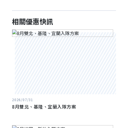
相關優惠快訊
2026/07/31
8月雙北、基隆、宜蘭入隊方案