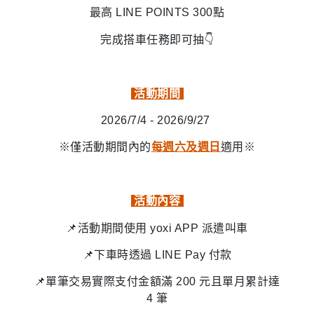
最高 LINE POINTS 300點
完成搭車任務即可抽👇
活動期間
2026/7/4 - 2026/9/27
※僅活動期間內的
每週六及週日
適用※
活動內容
📌活動期間使用 yoxi APP 派遣叫車
📌
下車時透過 LINE Pay 付款
📌單筆交易實際支付金額滿 200 元且單月累計達
4 筆