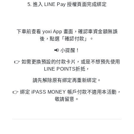
5. 進入 LINE Pay 授權頁面完成綁定
下車前查看 yoxi App 畫面，確認車資金額無誤
後，點選「確認付款」。
📢 小提醒！
👉 如需更換預設的付款卡片，或是不想預先使用
LINE POINTS折抵，
請先解除原有綁定再重新綁定。
👉
綁定 iPASS MONEY 帳戶付款不適用本活動，
敬請留意。