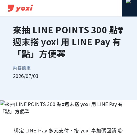
來抽 LINE POINTS 300 點❣️
週末搭 yoxi 用 LINE Pay 有
「點」方便🚕
乘客優惠
2026/07/03
分享到 Facebook
分享到 Line
複製連結
綁定 LINE Pay 多元支付，搭 yoxi 享加碼回饋 😍