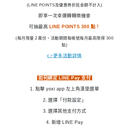
(LINE POINTS及優惠券折抵金額不計入)
即享一次幸運轉轉樂機會
可抽最高
LINE POINTS 300 點！
(每月限量２萬份，活動期間每帳號每月最高限得 300
點)
👉更多活動詳情
如何綁定 LINE Pay 支付
1. 點擊 yoxi app 左上角漢堡選單
2. 選擇「付款設定」
3. 選擇其他支付方式
4. 新增 LINE Pay