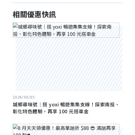
相關優惠快訊
2026/08/05
城鄉尋味號｜搭 yoxi 暢遊集集支線！探索南投、
彰化特色體驗，再享 100 元搭車金