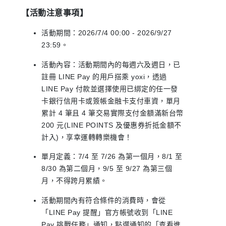
【活動注意事項】
活動期間：2026/7/4 00:00 - 2026/9/27
23:59。
活動內容：活動期間內的每週六及週日，已
註冊 LINE Pay 的用戶搭乘 yoxi，透過
LINE Pay 付款並選擇使用已綁定的任一發
卡銀行信用卡或簽帳金融卡支付車資，單月
累計 4 筆且 4 筆交易實際支付金額滿新台幣
200 元(LINE POINTS 及優惠券折抵金額不
計入)，享幸運轉轉樂機會！
單月定義：7/4 至 7/26 為第一個月，8/1 至
8/30 為第二個月，9/5 至 9/27 為第三個
月，不得跨月累績。
活動期間內有符合條件的消費時，會從
「LINE Pay 提醒」官方帳號收到「LINE
Pay 挑戰任務」通知，點選通知的「查看進