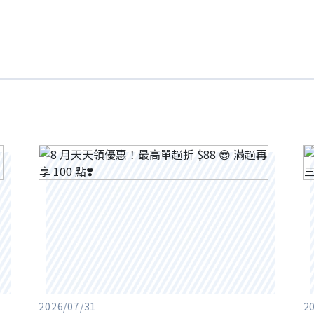
2026/07/31
2