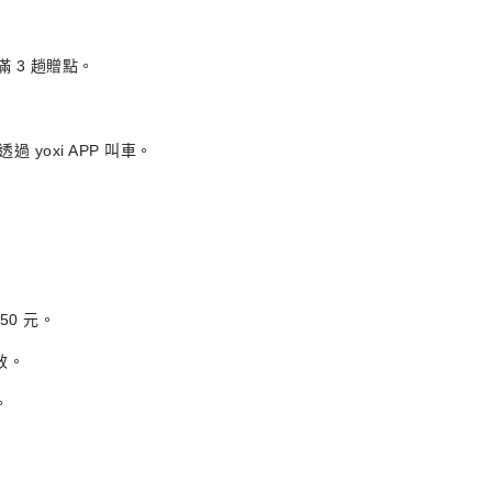
滿 3 趟贈點。
 yoxi APP 叫車。
 50 元。
無效。
。