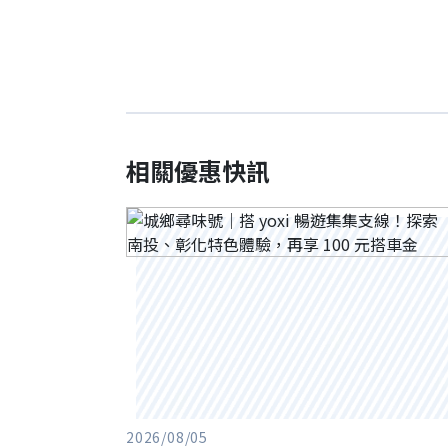
相關優惠快訊
2026/08/05