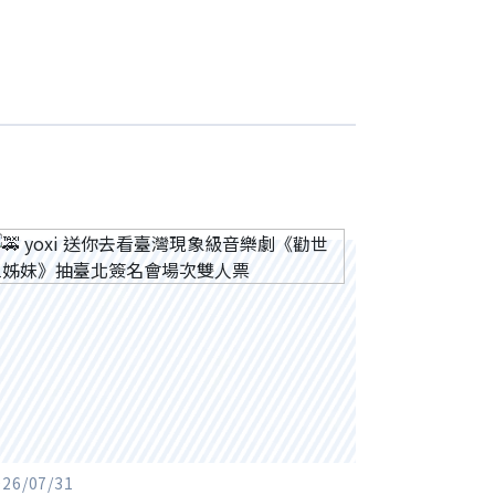
026/07/31