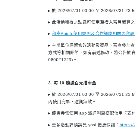
▸ 於 2026/07/01 00:00 至 2026/
▸ 此活動獲得之點數可使用至撥入當月起算
▸
和泰Points使用規則及合作通路相關內
▸ 主辦單位保留修改活動及獎品、審查參加
方式等相關細節，如有前述修改，將公告於官網
0800#1223)。
3. 每 10 趟送百元搭車金
▸ 於 2026/07/01 00:00 至 2026/
內使用完畢，逾期無效。
▸ 優惠券需使用 app 派遣叫車搭配信用
▸ 更多活動詳情請見 yoxi 優惠快訊：
https:/