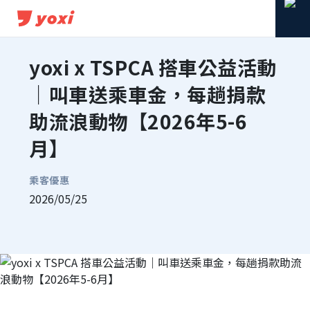
yoxi x TSPCA 搭車公益活動
｜叫車送乘車金，每趟捐款
助流浪動物【2026年5-6
月】
乘客優惠
2026/05/25
分享到 Facebook
分享到 Line
複製連結