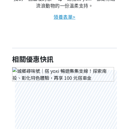
流浪動物的一份溫柔支持。
領養表單>
相關優惠快訊